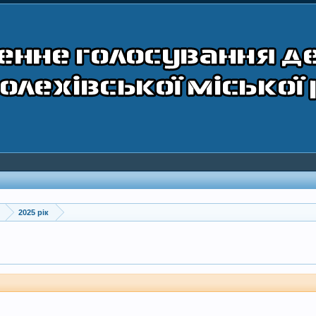
2025 рік