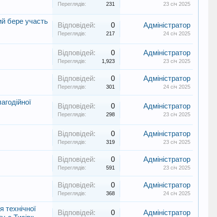
Переглядів:
231
23 січ 2025
ий бере участь
Відповідей:
0
Адміністратор
Переглядів:
217
24 січ 2025
Відповідей:
0
Адміністратор
Переглядів:
1,923
23 січ 2025
Відповідей:
0
Адміністратор
Переглядів:
301
24 січ 2025
агодійної
Відповідей:
0
Адміністратор
Переглядів:
298
23 січ 2025
Відповідей:
0
Адміністратор
Переглядів:
319
23 січ 2025
Відповідей:
0
Адміністратор
Переглядів:
591
23 січ 2025
Відповідей:
0
Адміністратор
Переглядів:
368
24 січ 2025
я технічної
Відповідей:
0
Адміністратор