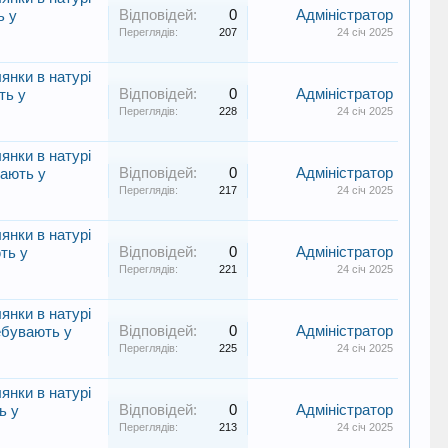
Відповідей:
0
Адміністратор
ь у
Переглядів:
207
24 січ 2025
янки в натурі
Відповідей:
0
Адміністратор
ть у
Переглядів:
228
24 січ 2025
янки в натурі
Відповідей:
0
Адміністратор
вають у
Переглядів:
217
24 січ 2025
янки в натурі
Відповідей:
0
Адміністратор
ть у
Переглядів:
221
24 січ 2025
янки в натурі
Відповідей:
0
Адміністратор
ребувають у
Переглядів:
225
24 січ 2025
янки в натурі
Відповідей:
0
Адміністратор
ь у
Переглядів:
213
24 січ 2025