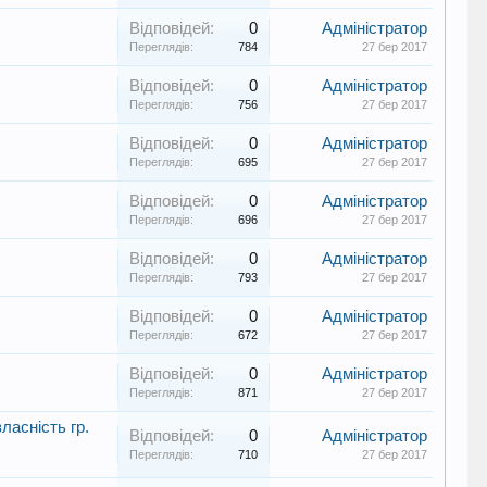
Відповідей:
0
Адміністратор
Переглядів:
784
27 бер 2017
Відповідей:
0
Адміністратор
Переглядів:
756
27 бер 2017
Відповідей:
0
Адміністратор
Переглядів:
695
27 бер 2017
Відповідей:
0
Адміністратор
Переглядів:
696
27 бер 2017
Відповідей:
0
Адміністратор
Переглядів:
793
27 бер 2017
Відповідей:
0
Адміністратор
Переглядів:
672
27 бер 2017
Відповідей:
0
Адміністратор
Переглядів:
871
27 бер 2017
ласність гр.
Відповідей:
0
Адміністратор
Переглядів:
710
27 бер 2017