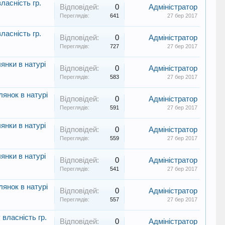
ласність гр.
Відповідей:
0
Адміністратор
Переглядів:
641
27 бер 2017
ласність гр.
Відповідей:
0
Адміністратор
Переглядів:
727
27 бер 2017
янки в натурі
Відповідей:
0
Адміністратор
Переглядів:
583
27 бер 2017
лянок в натурі
Відповідей:
0
Адміністратор
Переглядів:
591
27 бер 2017
янки в натурі
Відповідей:
0
Адміністратор
Переглядів:
559
27 бер 2017
янки в натурі
Відповідей:
0
Адміністратор
Переглядів:
541
27 бер 2017
лянок в натурі
Відповідей:
0
Адміністратор
Переглядів:
557
27 бер 2017
власність гр.
Відповідей:
0
Адміністратор