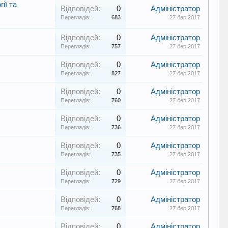
ії та
Відповідей:
0
Адміністратор
Переглядів:
683
27 бер 2017
Відповідей:
0
Адміністратор
Переглядів:
757
27 бер 2017
Відповідей:
0
Адміністратор
Переглядів:
827
27 бер 2017
Відповідей:
0
Адміністратор
Переглядів:
760
27 бер 2017
Відповідей:
0
Адміністратор
Переглядів:
736
27 бер 2017
Відповідей:
0
Адміністратор
Переглядів:
735
27 бер 2017
Відповідей:
0
Адміністратор
Переглядів:
729
27 бер 2017
Відповідей:
0
Адміністратор
Переглядів:
768
27 бер 2017
Відповідей:
0
Адміністратор