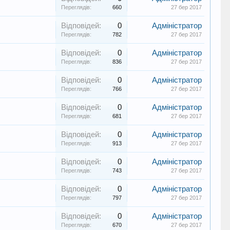
Переглядів:
660
27 бер 2017
Відповідей:
0
Адміністратор
Переглядів:
782
27 бер 2017
Відповідей:
0
Адміністратор
Переглядів:
836
27 бер 2017
Відповідей:
0
Адміністратор
Переглядів:
766
27 бер 2017
Відповідей:
0
Адміністратор
Переглядів:
681
27 бер 2017
Відповідей:
0
Адміністратор
Переглядів:
913
27 бер 2017
Відповідей:
0
Адміністратор
Переглядів:
743
27 бер 2017
Відповідей:
0
Адміністратор
Переглядів:
797
27 бер 2017
Відповідей:
0
Адміністратор
Переглядів:
670
27 бер 2017