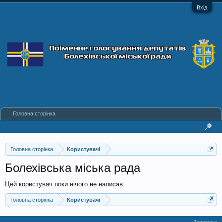
Вхід
Головна сторінка
Головна сторінка
Користувачі
Болехівська міська рада
Цей користувач поки нічого не написав.
Головна сторінка
Користувачі