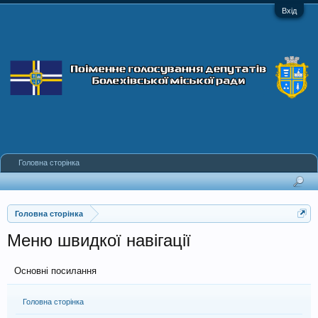
Вхід
Головна сторінка
Головна сторінка
Меню швидкої навігації
Основні посилання
Головна сторінка