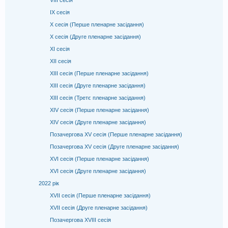
VIII сесія
IX сесія
Х сесія (Перше пленарне засідання)
Х сесія (Друге пленарне засідання)
XI сесія
XII сесія
XIII сесія (Перше пленарне засідання)
XIІІ сесія (Друге пленарне засідання)
XIII сесія (Третє пленарне засідання)
XIV сесія (Перше пленарне засідання)
XIV сесія (Друге пленарне засідання)
Позачергова XV сесія (Перше пленарне засідання)
Позачергова XV сесія (Друге пленарне засідання)
XVI сесія (Перше пленарне засідання)
XVI сесія (Друге пленарне засідання)
2022 рік
XVII сесія (Перше пленарне засідання)
XVII сесія (Друге пленарне засідання)
Позачергова XVIII сесія