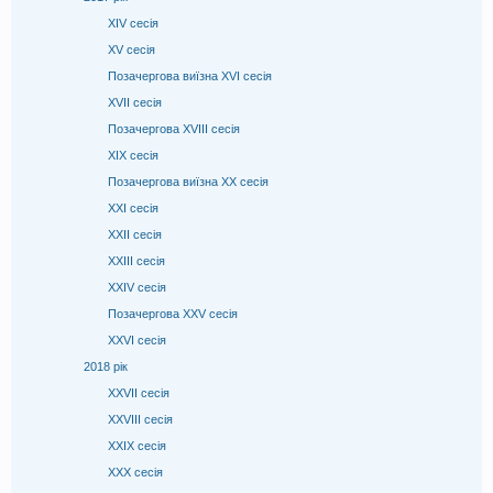
XIV сесія
XV сесія
Позачергова виїзна XVI сесія
XVII сесія
Позачергова XVIII сесія
XIX сесія
Позачергова виїзна XX сесія
XXI сесія
XXII сесія
ХХІІІ сесія
XXIV сесія
Позачергова XXV сесія
XXVI сесія
2018 рік
XXVII сесія
XXVIII сесія
XXIX сесія
XXX сесія