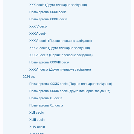
XXX сесія (Друге пленарне засідання)
Позачергова ХХXІІ сесія
Позачергова XXXIII сесія
ХХХІV сесія
XXXV сесія
XXXVI сесія (Перше пленарне засідання)
XXXVI сесія (Друге пленарне засідання)
XXXVII сесія (Перше пленарне засідання)
Позачергова XXXVIII сесія
XXXVII сесія (Друге пленарне засідання)
2024 рік
Позачергова XXXIX сесія (Перше пленарне засідання)
Позачергова XXXIX сесія (Друге пленарне засідання)
Позачергова XL сесія
Позачергова XLІ сесія
XLII сесія
XLIII сесія
XLIV сесія