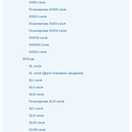
XXXII сесія
Позачергова XXXIII сесія
XXXIV сесія
Позачергова XXXV сесія
Позачергова XXXVI сесія
XXXVII сесія
XXXVIII Сесія
XXXIX сесія
2019 рік
XL сесія
XL сесія (Друге пленарне засідання)
XLI сесія
XLII сесія
XLIII сесія
Позачергова XLIV сесія
XLV сесія
XLVI сесія
XLVII сесія
XLVIII сесія