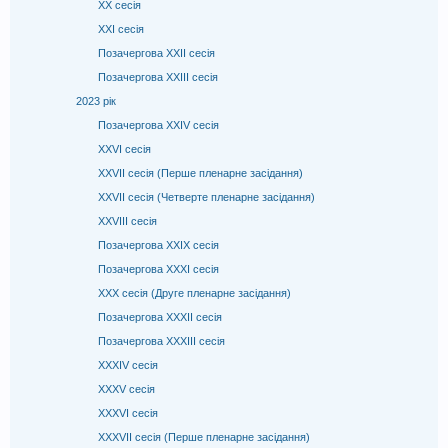
XX сесія
XXI сесія
Позачергова XXII сесія
Позачергова XXIII сесія
2023 рік
Позачергова XXIV сесія
XXVI сесія
XXVII сесія (Перше пленарне засідання)
XXVII сесія (Четверте пленарне засідання)
XXVIII сесія
Позачергова XXIX сесія
Позачергова XXXI сесія
XXX сесія (Друге пленарне засідання)
Позачергова ХХХІІ сесія
Позачергова ХХХІІІ сесія
XXXIV сесія
XXXV сесія
XXXVI сесія
XXXVII сесія (Перше пленарне засідання)