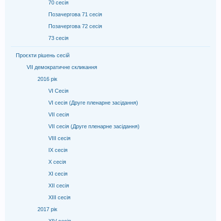
70 сесія
Позачергова 71 сесія
Позачергова 72 сесія
73 сесія
Проєкти рішень сесій
VII демократичне скликання
2016 рік
VI Сесія
VI сесія (Друге пленарне засідання)
VII сесія
VII сесія (Друге пленарне засідання)
VIII сесія
IX сесія
X сесія
ХІ сесія
XII сесія
XIII сесія
2017 рік