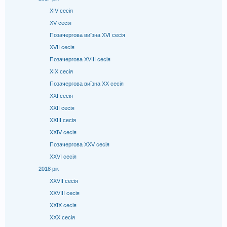
XIV сесія
XV сесія
Позачергова виїзна XVI сесія
XVII сесія
Позачергова XVIII сесія
XIX сесія
Позачергова виїзна XX сесія
XXI сесія
XXII сесія
ХХІІІ сесія
XXIV сесія
Позачергова XXV сесія
XXVI сесія
2018 рік
XXVII сесія
XXVIII сесія
XXIX сесія
XXX сесія