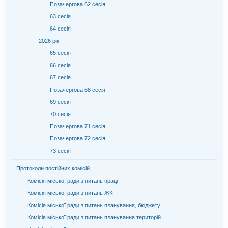
Позачергова 62 сесія
63 сесія
64 сесія
2026 рік
65 сесія
66 сесія
67 сесія
Позачергова 68 сесія
69 сесія
70 сесія
Позачергова 71 сесія
Позачергова 72 сесія
73 сесія
Протоколи постійних комісій
Комісія міської ради з питань праці
Комісія міської ради з питань ЖКГ
Комісія міської ради з питань планування, бюджету
Комісія міської ради з питань планування територій