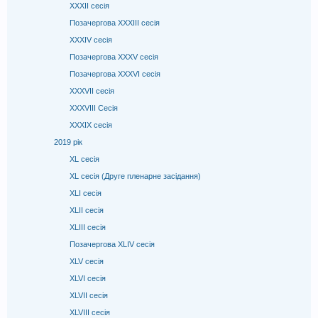
XXXII сесія
Позачергова XXXIII сесія
XXXIV сесія
Позачергова XXXV сесія
Позачергова XXXVI сесія
XXXVII сесія
XXXVIII Сесія
XXXIX сесія
2019 рік
XL сесія
XL сесія (Друге пленарне засідання)
XLI сесія
XLII сесія
XLIII сесія
Позачергова XLIV сесія
XLV сесія
XLVI сесія
XLVII сесія
XLVIII сесія