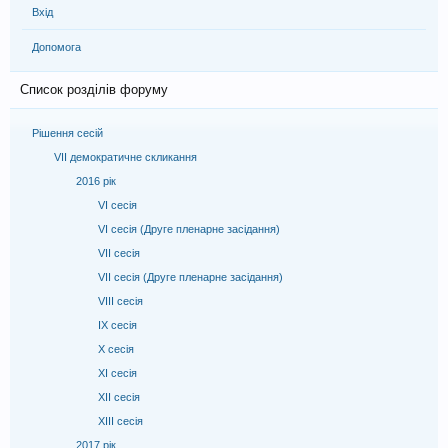
Вхід
Допомога
Список розділів форуму
Рішення сесій
VII демократичне скликання
2016 рік
VI сесія
VI сесія (Друге пленарне засідання)
VII сесія
VII сесія (Друге пленарне засідання)
VIII сесія
IX сесія
X сесія
XI сесія
XII сесія
XIII сесія
2017 рік